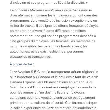
d'inclusion et ses programmes liés à la diversité. »
Le concours
Meilleurs employeurs canadiens pour la
diversité
met en lumière les employeurs qui ont créé des
programmes de diversité et d'inclusion exceptionnels en
milieu de travail. Il souligne les efforts fructueux déployés
en matière de diversité dans différents domaines,
notamment pour ce qui est des programmes destinés à
cinq groupes d'employés: les femmes; les membres de
minorités visibles; les personnes handicapées; les
autochtones; et les gais, lesbiennes, personnes
bisexuelles et transgenres.
À propos de Jazz
Jazz Aviation S.E.C. est le transporteur aérien régional le
plus important au
Canada
et le seul exploitant de vols Air
Canada Express vers 80 destinations en Amérique du
Nord. Jazz est l'un des meilleurs employeurs canadiens
pour les jeunes et l'un des meilleurs employeurs
canadiens pour la diversité. L'entreprise est également
primée pour sa culture de sécurité. Ces forces ainsi que
la solide expérience de Jazz en matière de leadership au