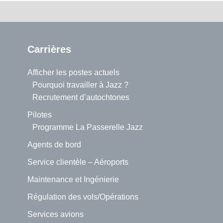
Carrières
Afficher les postes actuels
Pourquoi travailler à Jazz ?
Recrutement d’autochtones
Pilotes
Programme La Passerelle Jazz
Agents de bord
Service clientèle – Aéroports
Maintenance et Ingénierie
Régulation des vols/Opérations
Services avions