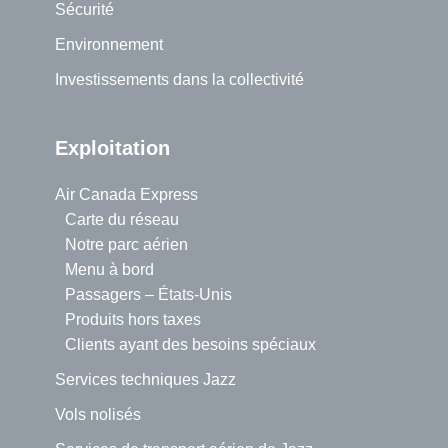
Sécurité
Environnement
Investissements dans la collectivité
Exploitation
Air Canada Express
Carte du réseau
Notre parc aérien
Menu à bord
Passagers – États-Unis
Produits hors taxes
Clients ayant des besoins spéciaux
Services techniques Jazz
Vols nolisés