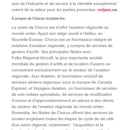
sein de l'industrie et de service à la clientèle exceptionnel
créent de la valeur pour les parties prenantes.
voljazz.ca
À propos de Chorus Aviation Inc.
La vision de Chorus est d'offrir l'aviation régionale au
monde entier. Ayant son siège social à
Halifax
, en
Nouvelle-Écosse, Chorus est un fournisseur intégré de
solutions d'aviation régionale, y compris de services de
gestion d'actifs. Ses principales filiales sont :
Falko Regional Aircraft, la plus importante société
mondiale de gestion d'actifs et de location d'avions se
concentrant exclusivement sur le secteur de l'aviation
régionale; Jazz Aviation, le fournisseur exclusif de
services aériens régionaux sous la marque Air Canada
Express; et Voyageur Aviation, un fournisseur de services
de vols nolisés spécialisés, de services de modification
d'avions et d'approvisionnement en pièces à des clients
du secteur de l'aviation régionale du monde entier.
Ensemble, les filiales de Chorus offrent des services de
soutien englobant toutes les étapes du cycle de vie utile
d'un avion régional, notamment : l'acquisition et la