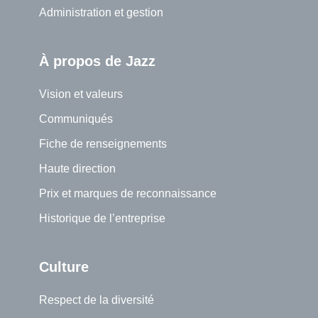
Administration et gestion
À propos de Jazz
Vision et valeurs
Communiqués
Fiche de renseignements
Haute direction
Prix et marques de reconnaissance
Historique de l’entreprise
Culture
Respect de la diversité