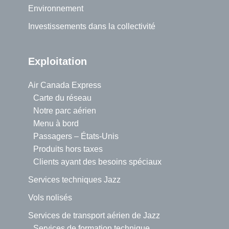
Environnement
Investissements dans la collectivité
Exploitation
Air Canada Express
Carte du réseau
Notre parc aérien
Menu à bord
Passagers – États-Unis
Produits hors taxes
Clients ayant des besoins spéciaux
Services techniques Jazz
Vols nolisés
Services de transport aérien de Jazz
Services de formation technique