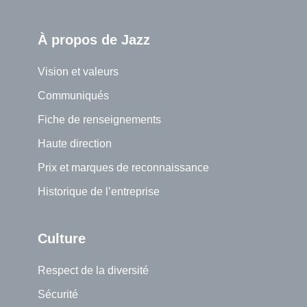
À propos de Jazz
Vision et valeurs
Communiqués
Fiche de renseignements
Haute direction
Prix et marques de reconnaissance
Historique de l’entreprise
Culture
Respect de la diversité
Sécurité