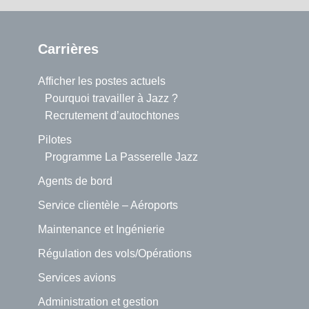
Carrières
Afficher les postes actuels
Pourquoi travailler à Jazz ?
Recrutement d’autochtones
Pilotes
Programme La Passerelle Jazz
Agents de bord
Service clientèle – Aéroports
Maintenance et Ingénierie
Régulation des vols/Opérations
Services avions
Administration et gestion