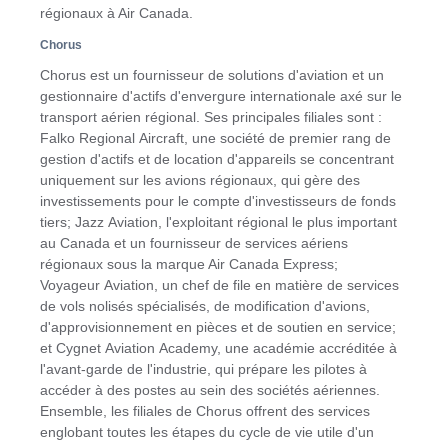
régionaux à Air Canada.
Chorus
Chorus est un fournisseur de solutions d'aviation et un
gestionnaire d'actifs d'envergure internationale axé sur le
transport aérien régional. Ses principales filiales sont :
Falko Regional Aircraft, une société de premier rang de
gestion d'actifs et de location d'appareils se concentrant
uniquement sur les avions régionaux, qui gère des
investissements pour le compte d'investisseurs de fonds
tiers; Jazz Aviation, l'exploitant régional le plus important
au Canada et un fournisseur de services aériens
régionaux sous la marque Air Canada Express;
Voyageur Aviation, un chef de file en matière de services
de vols nolisés spécialisés, de modification d'avions,
d'approvisionnement en pièces et de soutien en service;
et Cygnet Aviation Academy, une académie accréditée à
l'avant-garde de l'industrie, qui prépare les pilotes à
accéder à des postes au sein des sociétés aériennes.
Ensemble, les filiales de Chorus offrent des services
englobant toutes les étapes du cycle de vie utile d'un