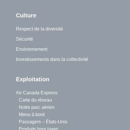
Culture
Respect de la diversité
Sécurité
Environnement
Investissements dans la collectivité
Exploitation
Air Canada Express
Carte du réseau
Notre parc aérien
Menu à bord
Passagers – États-Unis
Produits hors taxes