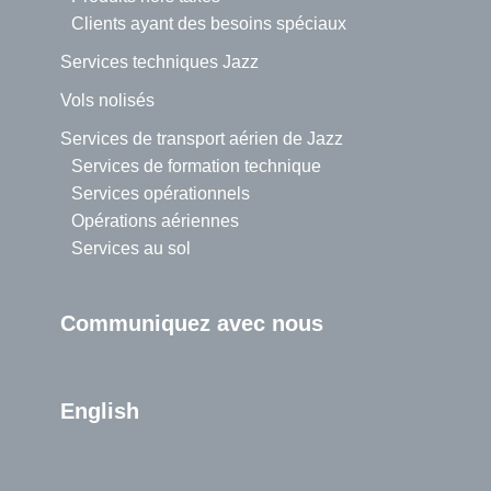
Clients ayant des besoins spéciaux
Services techniques Jazz
Vols nolisés
Services de transport aérien de Jazz
Services de formation technique
Services opérationnels
Opérations aériennes
Services au sol
Communiquez avec nous
English