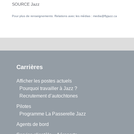
SOURCE Jazz
Pour plus de renseignements: Relations avec les médias : media@flyjazz.ca
Carrières
Afficher les postes actuels
Pourquoi travailler à Jazz ?
Recrutement d’autochtones
Pilotes
Programme La Passerelle Jazz
Agents de bord