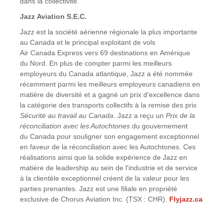
dans la collectivité.
Jazz Aviation S.E.C.
Jazz est la société aérienne régionale la plus importante
au Canada et le principal exploitant de vols
Air Canada Express vers 69 destinations en Amérique
du Nord. En plus de compter parmi les meilleurs
employeurs du Canada atlantique, Jazz a été nommée
récemment parmi les meilleurs employeurs canadiens en
matière de diversité et a gagné un prix d'excellence dans
la catégorie des transports collectifs à la remise des prix
Sécurité au travail au Canada
. Jazz a reçu un
Prix de la
réconciliation avec les Autochtones
du gouvernement
du Canada pour souligner son engagement exceptionnel
en faveur de la réconciliation avec les Autochtones. Ces
réalisations ainsi que la solide expérience de Jazz en
matière de leadership au sein de l'industrie et de service
à la clientèle exceptionnel créent de la valeur pour les
parties prenantes. Jazz est une filiale en propriété
exclusive de Chorus Aviation Inc. (TSX : CHR).
Flyjazz.ca