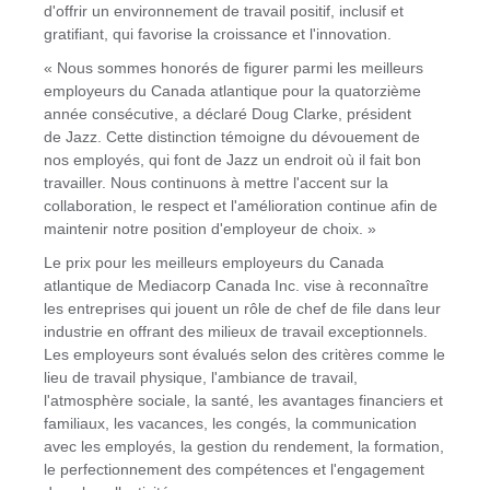
d'offrir un environnement de travail positif, inclusif et
gratifiant, qui favorise la croissance et l'innovation.
« Nous sommes honorés de figurer parmi les meilleurs
employeurs du Canada atlantique pour la quatorzième
année consécutive, a déclaré Doug Clarke, président
de Jazz. Cette distinction témoigne du dévouement de
nos employés, qui font de Jazz un endroit où il fait bon
travailler. Nous continuons à mettre l'accent sur la
collaboration, le respect et l'amélioration continue afin de
maintenir notre position d'employeur de choix. »
Le prix pour les meilleurs employeurs du Canada
atlantique de Mediacorp Canada Inc. vise à reconnaître
les entreprises qui jouent un rôle de chef de file dans leur
industrie en offrant des milieux de travail exceptionnels.
Les employeurs sont évalués selon des critères comme le
lieu de travail physique, l'ambiance de travail,
l'atmosphère sociale, la santé, les avantages financiers et
familiaux, les vacances, les congés, la communication
avec les employés, la gestion du rendement, la formation,
le perfectionnement des compétences et l'engagement