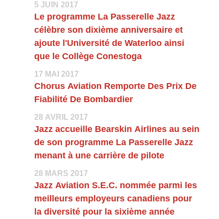
5 JUIN 2017
Le programme La Passerelle Jazz
célèbre son dixième anniversaire et
ajoute l'Université de Waterloo ainsi
que le Collège Conestoga
17 MAI 2017
Chorus Aviation Remporte Des Prix De
Fiabilité De Bombardier
28 AVRIL 2017
Jazz accueille Bearskin Airlines au sein
de son programme La Passerelle Jazz
menant à une carrière de pilote
28 MARS 2017
Jazz Aviation S.E.C. nommée parmi les
meilleurs employeurs canadiens pour
la diversité pour la sixième année