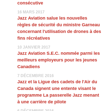
consécutive
16 MARS 2017
Jazz Aviation salue les nouvelles
règles de sécurité du ministre Garneau
concernant l'utilisation de drones à des
fins récréatives
10 JANVIER 2017
Jazz Aviation S.E.C. nommée parmi les
meilleurs employeurs pour les jeunes
Canadiens
7 DÉCEMBRE 2016
Jazz et la Ligue des cadets de l'Air du
Canada signent une entente visant le
programme La passerelle Jazz menant
à une carrière de pilote
6 DÉCEMBRE 2016