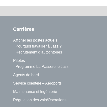
Carrières
Afficher les postes actuels
Pourquoi travailler à Jazz ?
Recrutement d’autochtones
Pilotes
Programme La Passerelle Jazz
Agents de bord
Service clientèle – Aéroports
Maintenance et Ingénierie
Régulation des vols/Opérations