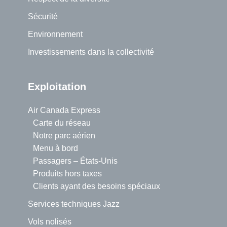
Sécurité
Environnement
Investissements dans la collectivité
Exploitation
Air Canada Express
Carte du réseau
Notre parc aérien
Menu à bord
Passagers – États-Unis
Produits hors taxes
Clients ayant des besoins spéciaux
Services techniques Jazz
Vols nolisés