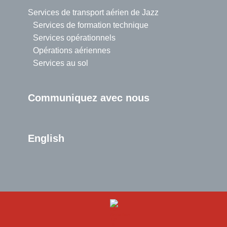
Services de transport aérien de Jazz
Services de formation technique
Services opérationnels
Opérations aériennes
Services au sol
Communiquez avec nous
English
>