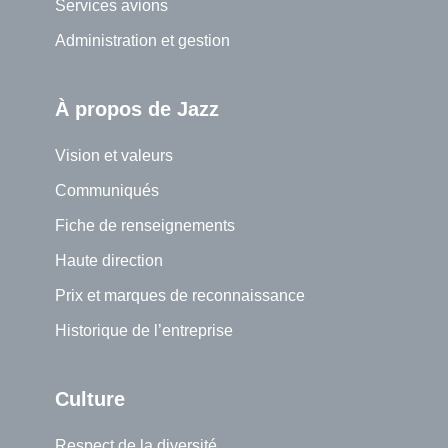
Services avions
Administration et gestion
À propos de Jazz
Vision et valeurs
Communiqués
Fiche de renseignements
Haute direction
Prix et marques de reconnaissance
Historique de l’entreprise
Culture
Respect de la diversité