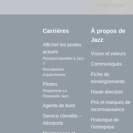
Carrières
À propos de
Jazz
Afficher les postes
actuels
Vision et valeurs
Pourquoi travailler à Jazz
Communiqués
?
Recrutement
Fiche de
d’autochtones
renseignements
Pilotes
Programme La
Haute direction
Passerelle Jazz
Prix et marques de
Agents de bord
reconnaissance
Service clientèle –
Historique de
Aéroports
l’entreprise