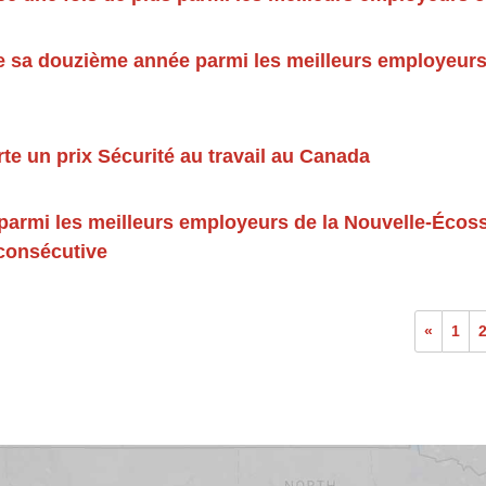
e sa douzième année parmi les meilleurs employeurs 
te un prix Sécurité au travail au Canada
 parmi les meilleurs employeurs de la Nouvelle-Écos
consécutive
«
1