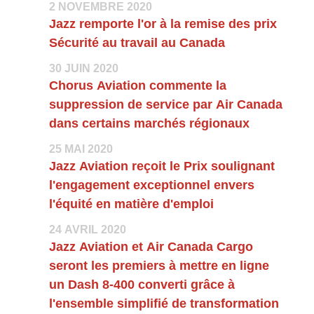
2 NOVEMBRE 2020
Jazz remporte l'or à la remise des prix
Sécurité au travail au Canada
30 JUIN 2020
Chorus Aviation commente la
suppression de service par Air Canada
dans certains marchés régionaux
25 MAI 2020
Jazz Aviation reçoit le Prix soulignant
l'engagement exceptionnel envers
l'équité en matière d'emploi
24 AVRIL 2020
Jazz Aviation et Air Canada Cargo
seront les premiers à mettre en ligne
un Dash 8-400 converti grâce à
l'ensemble simplifié de transformation