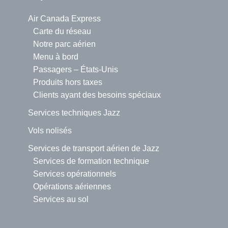
Air Canada Express
Carte du réseau
Notre parc aérien
Menu à bord
Passagers – États-Unis
Produits hors taxes
Clients ayant des besoins spéciaux
Services techniques Jazz
Vols nolisés
Services de transport aérien de Jazz
Services de formation technique
Services opérationnels
Opérations aériennes
Services au sol