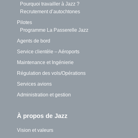
Pourquoi travailler à Jazz ?
Recrutement d’autochtones
Pilotes
Programme La Passerelle Jazz
Agents de bord
Service clientèle – Aéroports
Maintenance et Ingénierie
Régulation des vols/Opérations
Services avions
Administration et gestion
À propos de Jazz
Vision et valeurs