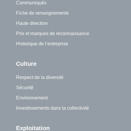
Communiqués
Fiche de renseignements
Haute direction
Prix et marques de reconnaissance
Historique de l’entreprise
Culture
Respect de la diversité
Sécurité
Environnement
Investissements dans la collectivité
Exploitation